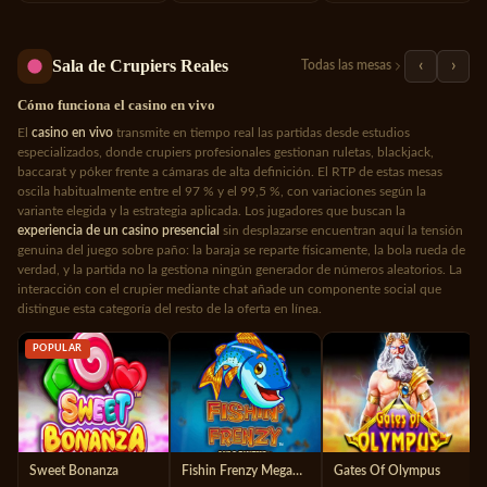
Sala de Crupiers Reales
‹
›
Todas las mesas
Cómo funciona el casino en vivo
El
casino en vivo
transmite en tiempo real las partidas desde estudios
especializados, donde crupiers profesionales gestionan ruletas, blackjack,
baccarat y póker frente a cámaras de alta definición. El RTP de estas mesas
oscila habitualmente entre el 97 % y el 99,5 %, con variaciones según la
variante elegida y la estrategia aplicada. Los jugadores que buscan la
experiencia de un casino presencial
sin desplazarse encuentran aquí la tensión
genuina del juego sobre paño: la baraja se reparte físicamente, la bola rueda de
verdad, y la partida no la gestiona ningún generador de números aleatorios. La
interacción con el crupier mediante chat añade un componente social que
distingue esta categoría del resto de la oferta en línea.
POPULAR
Sweet Bonanza
Fishin Frenzy Megaways
Gates Of Olympus