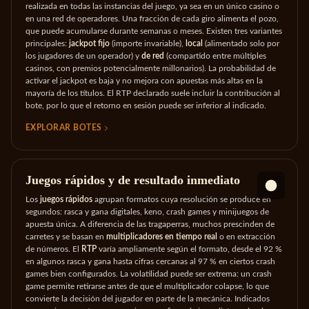
realizada en todas las instancias del juego, ya sea en un único casino o
en una red de operadores. Una fracción de cada giro alimenta el pozo,
que puede acumularse durante semanas o meses. Existen tres variantes
principales:
jackpot fijo
(importe invariable),
local
(alimentado solo por
los jugadores de un operador) y
de red
(compartido entre múltiples
casinos, con premios potencialmente millonarios). La probabilidad de
activar el jackpot es baja y no mejora con apuestas más altas en la
mayoría de los títulos. El RTP declarado suele incluir la contribución al
bote, por lo que el retorno en sesión puede ser inferior al indicado.
EXPLORAR BOTES
Juegos rápidos y de resultado inmediato
Los
juegos rápidos
agrupan formatos cuya resolución se produce en
segundos: rasca y gana digitales, keno, crash games y minijuegos de
apuesta única. A diferencia de las tragaperras, muchos prescinden de
carretes y se basan en
multiplicadores en tiempo real
o en extracción
de números. El
RTP
varía ampliamente según el formato, desde el 92 %
en algunos rasca y gana hasta cifras cercanas al 97 % en ciertos crash
games bien configurados. La volatilidad puede ser extrema: un crash
game permite retirarse antes de que el multiplicador colapse, lo que
convierte la decisión del jugador en parte de la mecánica. Indicados