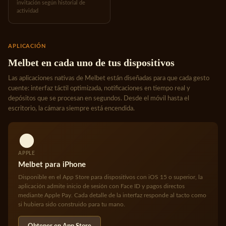
invitación según historial de
actividad
APLICACIÓN
Melbet en cada uno de tus dispositivos
Las aplicaciones nativas de Melbet están diseñadas para que cada gesto
cuente: interfaz táctil optimizada, notificaciones en tiempo real y
depósitos que se procesan en segundos. Desde el móvil hasta el
escritorio, la cámara siempre está encendida.
APPLE
Melbet para iPhone
Disponible en el App Store para dispositivos con iOS 15 o superior, la
aplicación admite inicio de sesión con Face ID y pagos directos
mediante Apple Pay. Cada detalle de la interfaz responde al tacto como
si hubiera sido construido para tu mano.