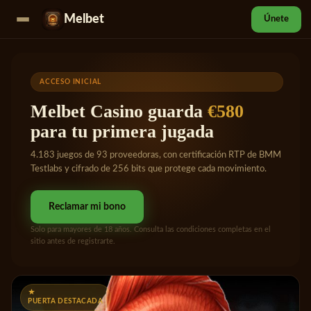
Melbet
Únete
ACCESO INICIAL
Melbet Casino guarda
€580
para tu primera jugada
4.183 juegos de 93 proveedoras, con certificación RTP de BMM
Testlabs y cifrado de 256 bits que protege cada movimiento.
Reclamar mi bono
Solo para mayores de 18 años. Consulta las condiciones completas en el
sitio antes de registrarte.
PUERTA DESTACADA