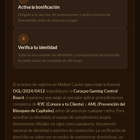
Activa la bonificación
Dirígete a la sección de promociones y aplica el bono de
bienvenida antes de empezar a jugar.
4
Verifica tu identidad
Sube tu documento de identidad y comprobante de domicilio;
la verificación se completa en 48 horas.
El proceso de registro en Melbet Casino opera bajo la licencia
OGL/2024/0412
expedida por el
Curaçao Gaming Control
Board
, organismo que exige al operador aplicar procedimientos
completos de
KYC (Conoce a tu Cliente)
y
AML (Prevención del
Blanqueo de Capitales)
antes de autorizar cualquier retiro. Para
acreditar tu identidad, el equipo de cumplimiento acepta
documentos oficiales en vigor como pasaporte, documento
nacional de identidad o permiso de conducción. La verificación de
domicilio se cubre con un recibo de suministros domésticos, un