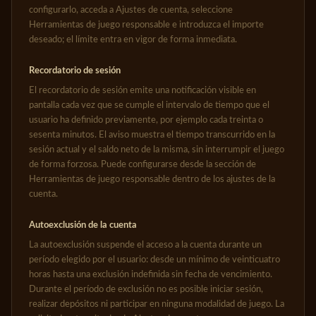
configurarlo, acceda a Ajustes de cuenta, seleccione
Herramientas de juego responsable e introduzca el importe
deseado; el límite entra en vigor de forma inmediata.
Recordatorio de sesión
El recordatorio de sesión emite una notificación visible en
pantalla cada vez que se cumple el intervalo de tiempo que el
usuario ha definido previamente, por ejemplo cada treinta o
sesenta minutos. El aviso muestra el tiempo transcurrido en la
sesión actual y el saldo neto de la misma, sin interrumpir el juego
de forma forzosa. Puede configurarse desde la sección de
Herramientas de juego responsable dentro de los ajustes de la
cuenta.
Autoexclusión de la cuenta
La autoexclusión suspende el acceso a la cuenta durante un
período elegido por el usuario: desde un mínimo de veinticuatro
horas hasta una exclusión indefinida sin fecha de vencimiento.
Durante el período de exclusión no es posible iniciar sesión,
realizar depósitos ni participar en ninguna modalidad de juego. La