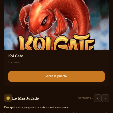
Koi Gate
Habanero
Abre la puerta
Lo Más Jugado
‹
›
Ver todos
Por qué estos juegos concentran más sesiones